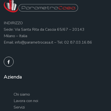
INDIRIZZO
Sede: Via Santa Rita da Cascia 65/67 – 20143
Milano – Italia
Email: info@parametrocasa.it – Tel: 02 87.03.16.86
Azienda
Chi siamo
Lavora con noi
Servizi