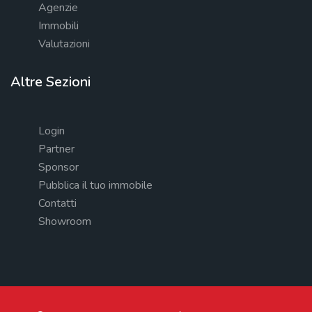
Agenzie
Immobili
Valutazioni
Altre Sezioni
Login
Partner
Sponsor
Pubblica il tuo immobile
Contatti
Showroom