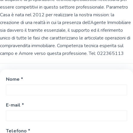
essere competitivi in questo settore professionale. Parametro
Casa è nata nel 2012 per realizzare la nostra mission: la
creazione di una realtà in cui la presenza dell’Agente Immobiliare
sia davvero il tramite essenziale, il supporto ed il riferimento
unico di tutte le fasi che caratterizzano le articolate operazioni di
compravendita immobiliare. Competenza tecnica esperita sul
campo e Amore verso questa professione. Tel: 022365113
Nome *
E-mail *
Telefono *