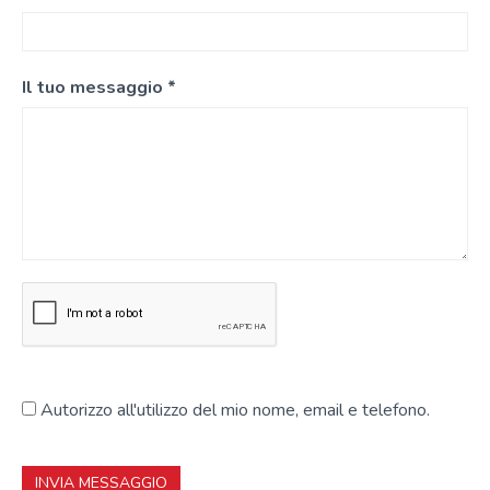
Il tuo messaggio *
Autorizzo all'utilizzo del mio nome, email e telefono.
INVIA MESSAGGIO